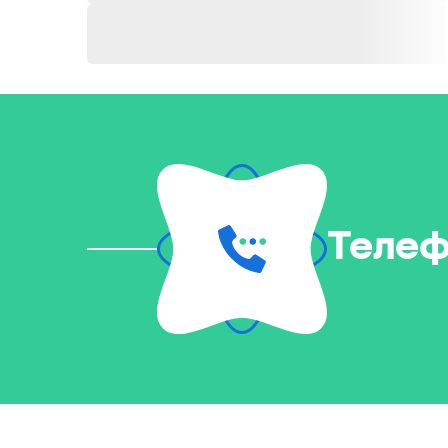
Телеф