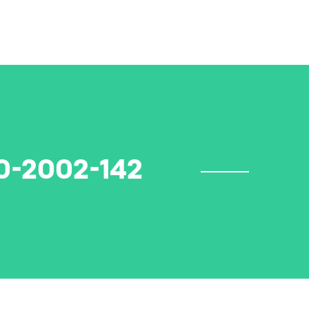
0-2002-142