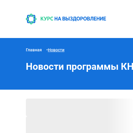
Главная
Новости
Новости программы К